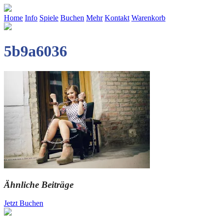
Home
Info
Spiele
Buchen
Mehr
Kontakt
Warenkorb
5b9a6036
Ähnliche Beiträge
Jetzt Buchen